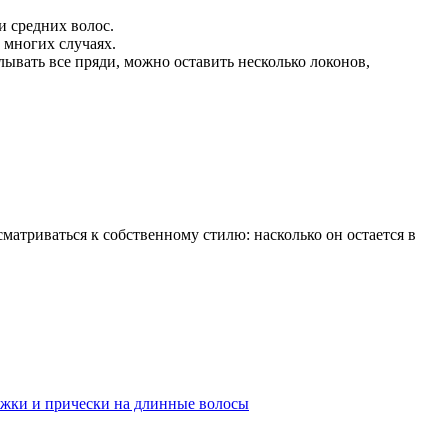
и средних волос.
 многих случаях.
ывать все пряди, можно оставить несколько локонов,
матриваться к собственному стилю: насколько он остается в
жки и прически на длинные волосы