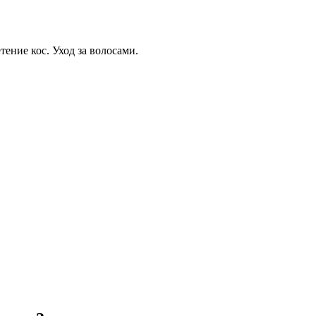
ние кос. Уход за волосами.