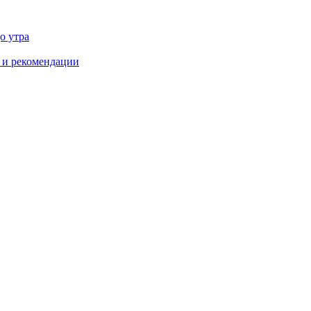
о утра
ы и рекомендации